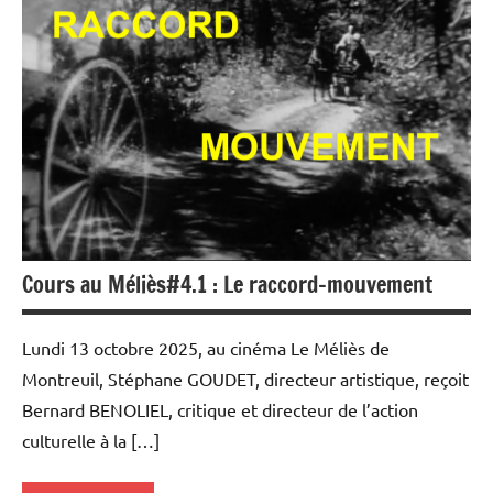
au Méliès
Cours au Méliès#4.1 : Le raccord-mouvement
Lundi 13 octobre 2025, au cinéma Le Méliès de
Montreuil, Stéphane GOUDET, directeur artistique, reçoit
Bernard BENOLIEL, critique et directeur de l’action
culturelle à la […]