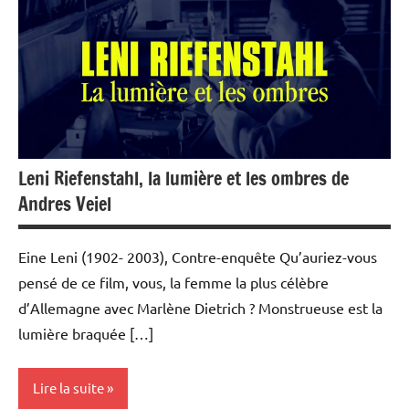
Ciné-
débats
Leni Riefenstahl, la lumière et les ombres de
Andres Veiel
Eine Leni (1902- 2003), Contre-enquête Qu’auriez-vous
pensé de ce film, vous, la femme la plus célèbre
d’Allemagne avec Marlène Dietrich ? Monstrueuse est la
lumière braquée […]
Lire la suite