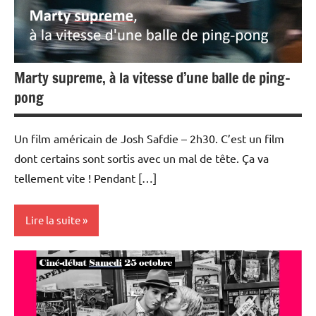
Marty supreme, à la vitesse d’une balle de ping-
pong
Un film américain de Josh Safdie – 2h30. C’est un film
dont certains sont sortis avec un mal de tête. Ça va
tellement vite ! Pendant […]
Lire la suite
Ciné-
débats