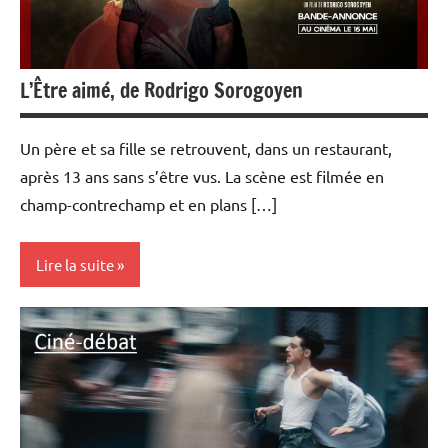
L’Être aimé, de Rodrigo Sorogoyen
Un père et sa fille se retrouvent, dans un restaurant,
après 13 ans sans s’être vus. La scène est filmée en
champ-contrechamp et en plans […]
Lire la suite
Ciné-
débats