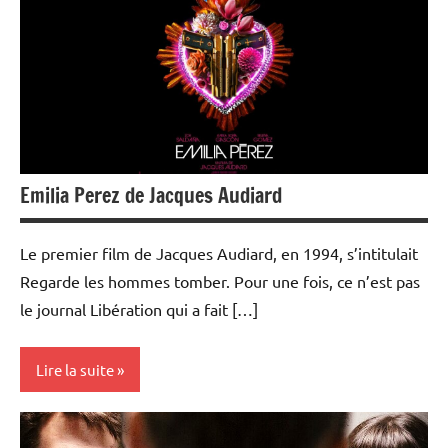
Ciné-
débats
Emilia Perez de Jacques Audiard
Le premier film de Jacques Audiard, en 1994, s’intitulait
Regarde les hommes tomber. Pour une fois, ce n’est pas
le journal Libération qui a fait […]
Lire la suite
Ciné-