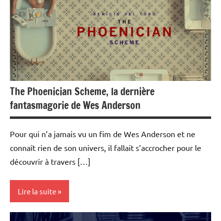
The Phoenician Scheme, la dernière
fantasmagorie de Wes Anderson
Pour qui n’a jamais vu un fim de Wes Anderson et ne
connaît rien de son univers, il fallait s’accrocher pour le
découvrir à travers […]
Lire la suite