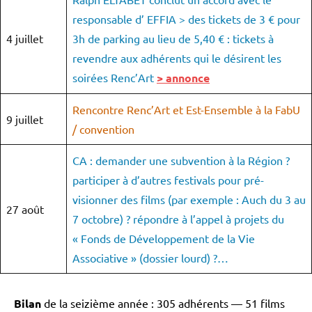
responsable d’ EFFIA > des tickets de 3 € pour
4 juillet
3h de parking au lieu de 5,40 € : tickets à
revendre aux adhérents qui le désirent les
soirées Renc’Art
> annonce
Rencontre Renc’Art et Est-Ensemble à la FabU
9 juillet
/ convention
CA : demander une subvention à la Région ?
participer à d’autres festivals pour pré-
visionner des films (par exemple : Auch du 3 au
27 août
7 octobre) ? répondre à l’appel à projets du
« Fonds de Développement de la Vie
Associative » (dossier lourd) ?…
Bilan
de la seizième année : 305 adhérents — 51 films