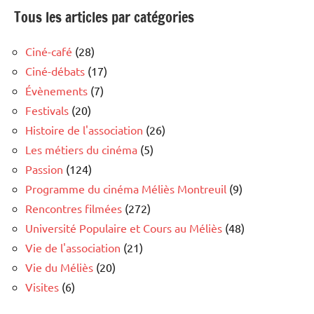
Tous les articles par catégories
Ciné-café
(28)
Ciné-débats
(17)
Évènements
(7)
Festivals
(20)
Histoire de l'association
(26)
Les métiers du cinéma
(5)
Passion
(124)
Programme du cinéma Méliès Montreuil
(9)
Rencontres filmées
(272)
Université Populaire et Cours au Méliès
(48)
Vie de l'association
(21)
Vie du Méliès
(20)
Visites
(6)