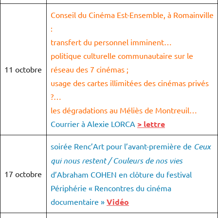
Conseil du Cinéma Est-Ensemble, à Romainville
:
transfert du personnel imminent…
politique culturelle communautaire sur le
11 octobre
réseau des 7 cinémas ;
usage des cartes illimitées des cinémas privés
?…
les dégradations au Méliès de Montreuil…
Courrier à Alexie LORCA
> lettre
soirée Renc’Art pour l’avant-première de
Ceux
qui nous restent / Couleurs de nos vies
17 octobre
d’Abraham COHEN en clôture du festival
Périphérie « Rencontres du cinéma
documentaire »
Vidéo