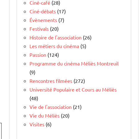
Ciné-café
(28)
Ciné-débats
(17)
Évènements
(7)
Festivals
(20)
Histoire de l'association
(26)
Les métiers du cinéma
(5)
Passion
(124)
Programme du cinéma Méliès Montreuil
(9)
Rencontres filmées
(272)
Université Populaire et Cours au Méliès
(48)
Vie de l'association
(21)
Vie du Méliès
(20)
Visites
(6)