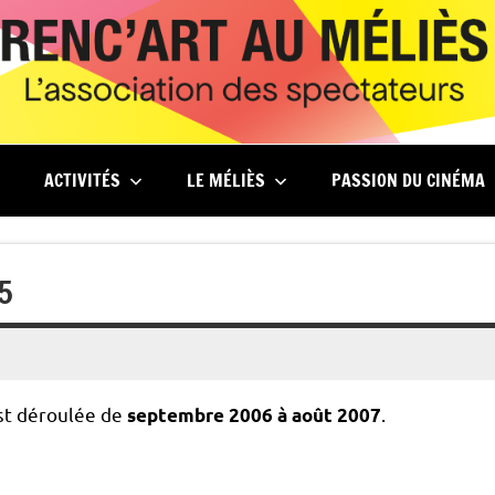
ACTIVITÉS
LE MÉLIÈS
PASSION DU CINÉMA
05
est déroulée de
.
septembre 2006 à août 2007