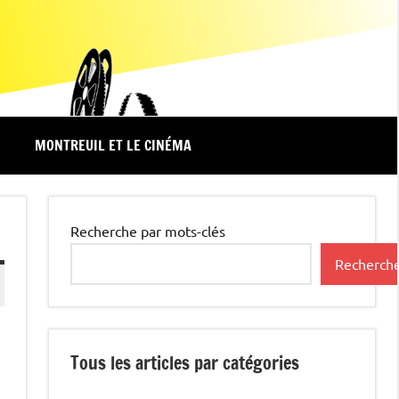
MONTREUIL ET LE CINÉMA
Recherche par mots-clés
Recherch
Tous les articles par catégories