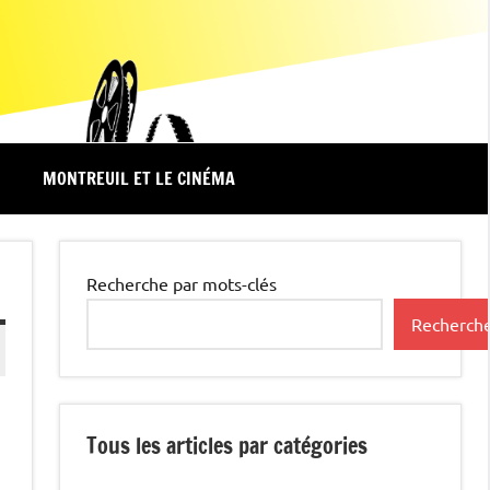
MONTREUIL ET LE CINÉMA
Recherche par mots-clés
Recherch
Tous les articles par catégories