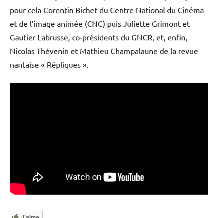
pour cela Corentin Bichet du Centre National du Cinéma
et de l’image animée (CNC) puis Juliette Grimont et
Gautier Labrusse, co-présidents du GNCR, et, enfin,
Nicolas Thévenin et Mathieu Champalaune de la revue
nantaise « Répliques ».
J'aime