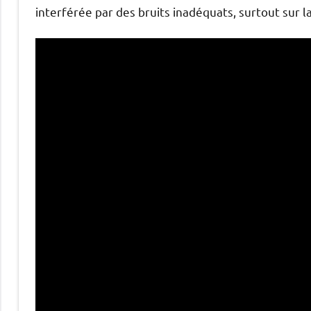
interférée par des bruits inadéquats, surtout sur l