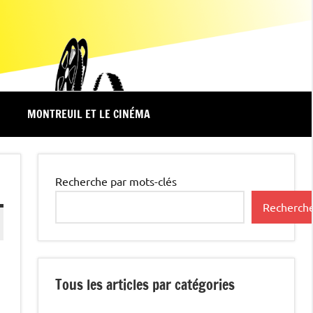
MONTREUIL ET LE CINÉMA
Recherche par mots-clés
Recherch
Tous les articles par catégories