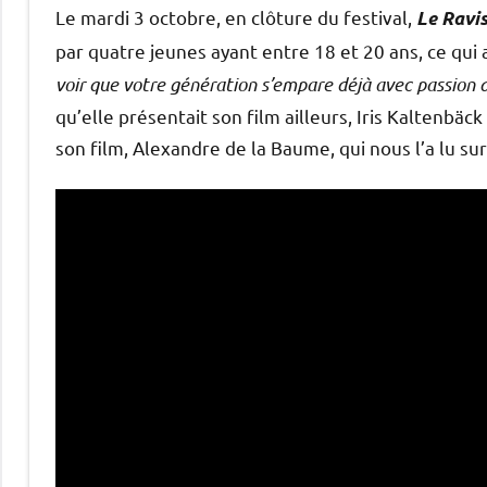
Le mardi 3 octobre, en clôture du festival,
Le Ravi
par quatre jeunes ayant entre 18 et 20 ans, ce qui 
voir que votre génération s’empare déjà avec passion 
qu’elle présentait son film ailleurs, Iris Kaltenbä
son film, Alexandre de la Baume, qui nous l’a lu su