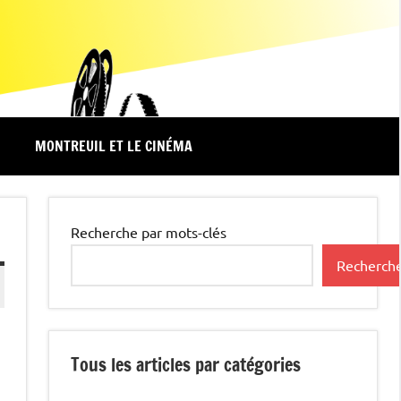
MONTREUIL ET LE CINÉMA
Recherche par mots-clés
Recherch
Tous les articles par catégories