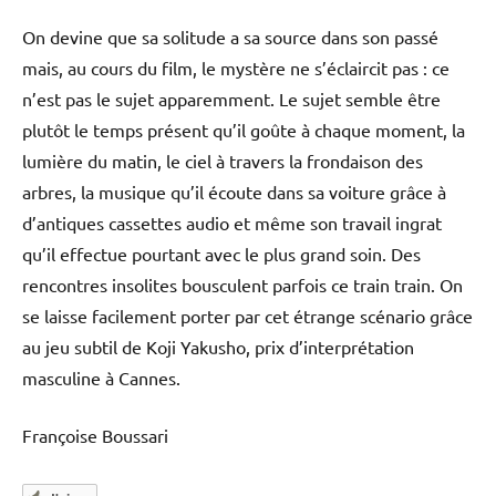
On devine que sa solitude a sa source dans son passé
mais, au cours du film, le mystère ne s’éclaircit pas : ce
n’est pas le sujet apparemment. Le sujet semble être
plutôt le temps présent qu’il goûte à chaque moment, la
lumière du matin, le ciel à travers la frondaison des
arbres, la musique qu’il écoute dans sa voiture grâce à
d’antiques cassettes audio et même son travail ingrat
qu’il effectue pourtant avec le plus grand soin. Des
rencontres insolites bousculent parfois ce train train. On
se laisse facilement porter par cet étrange scénario grâce
au jeu subtil de Koji Yakusho, prix d’interprétation
masculine à Cannes.
Françoise Boussari