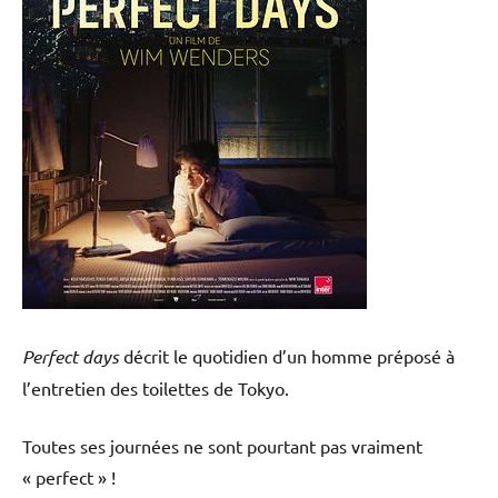
Perfect days
décrit le quotidien d’un homme préposé à
l’entretien des toilettes de Tokyo.
Toutes ses journées ne sont pourtant pas vraiment
« perfect » !