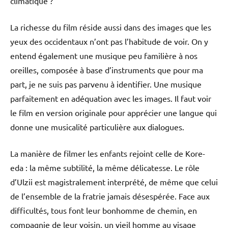
climatique ?
La richesse du film réside aussi dans des images que les
yeux des occidentaux n’ont pas l’habitude de voir. On y
entend également une musique peu familière à nos
oreilles, composée à base d’instruments que pour ma
part, je ne suis pas parvenu à identifier. Une musique
parfaitement en adéquation avec les images. Il faut voir
le film en version originale pour apprécier une langue qui
donne une musicalité particulière aux dialogues.
La manière de filmer les enfants rejoint celle de Kore-
eda : la même subtilité, la même délicatesse. Le rôle
d’Ulzii est magistralement interprété, de même que celui
de l’ensemble de la fratrie jamais désespérée. Face aux
difficultés, tous font leur bonhomme de chemin, en
compagnie de leur voisin, un vieil homme au visage