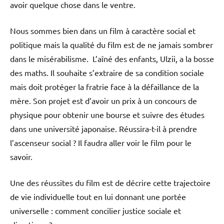
avoir quelque chose dans le ventre.
Nous sommes bien dans un film à caractère social et
politique mais la qualité du film est de ne jamais sombrer
dans le misérabilisme. L’aîné des enfants, Ulzii, a la bosse
des maths. Il souhaite s’extraire de sa condition sociale
mais doit protéger la fratrie face à la défaillance de la
mère. Son projet est d’avoir un prix à un concours de
physique pour obtenir une bourse et suivre des études
dans une université japonaise. Réussira-t-il à prendre
l’ascenseur social ? Il faudra aller voir le film pour le
savoir.
Une des réussites du film est de décrire cette trajectoire
de vie individuelle tout en lui donnant une portée
universelle : comment concilier justice sociale et