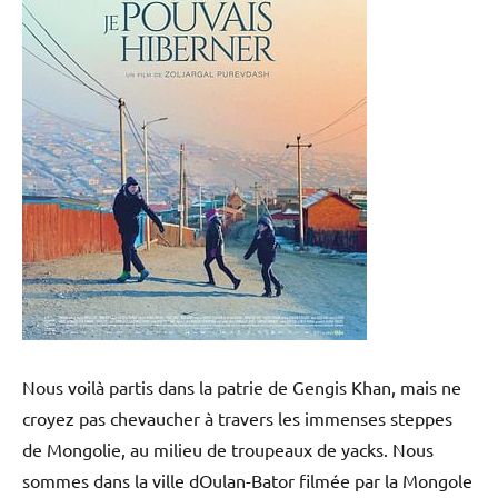
Nous voilà partis dans la patrie de Gengis Khan, mais ne
croyez pas chevaucher à travers les immenses steppes
de Mongolie, au milieu de troupeaux de yacks. Nous
sommes dans la ville dOulan-Bator filmée par la Mongole