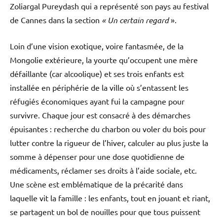
Zoliargal Pureydash qui a représenté son pays au festival
de Cannes dans la section
« Un certain regard
».
Loin d’une vision exotique, voire fantasmée, de la
Mongolie extérieure, la yourte qu’occupent une mère
défaillante (car alcoolique) et ses trois enfants est
installée en périphérie de la ville où s’entassent les
réfugiés économiques ayant fui la campagne pour
survivre. Chaque jour est consacré à des démarches
épuisantes : recherche du charbon ou voler du bois pour
lutter contre la rigueur de l’hiver, calculer au plus juste la
somme à dépenser pour une dose quotidienne de
médicaments, réclamer ses droits à l’aide sociale, etc.
Une scène est emblématique de la précarité dans
laquelle vit la famille : les enfants, tout en jouant et riant,
se partagent un bol de nouilles pour que tous puissent