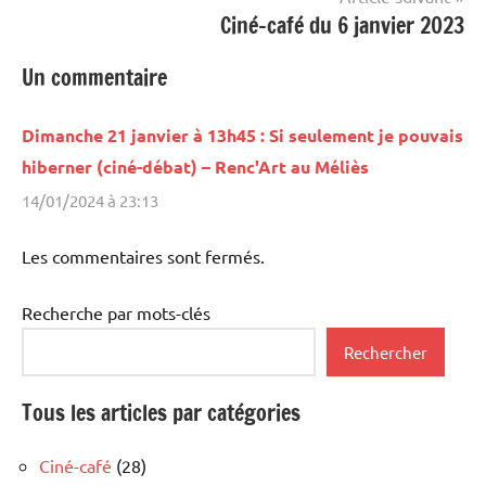
Ciné-café du 6 janvier 2023
Un commentaire
Dimanche 21 janvier à 13h45 : Si seulement je pouvais
hiberner (ciné-débat) – Renc'Art au Méliès
14/01/2024 à 23:13
Les commentaires sont fermés.
Recherche par mots-clés
Rechercher
Tous les articles par catégories
Ciné-café
(28)