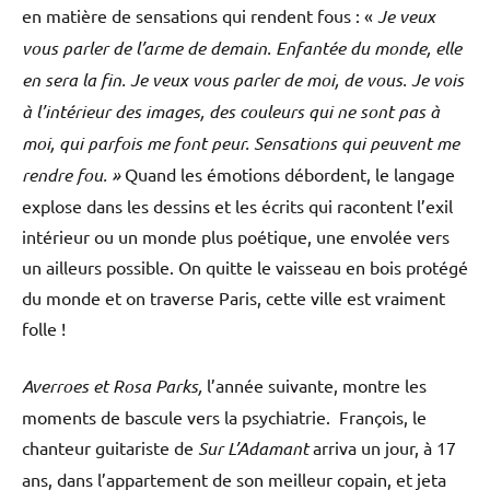
en matière de sensations qui rendent fous : «
Je veux
vous parler de l’arme de demain. Enfantée du monde, elle
en sera la fin. Je veux vous parler de moi, de vous. Je vois
à l’intérieur des images, des couleurs qui ne sont pas à
moi, qui parfois me font peur. Sensations qui peuvent me
rendre fou. »
Quand les émotions débordent, le langage
explose dans les dessins et les écrits qui racontent l’exil
intérieur ou un monde plus poétique, une envolée vers
un ailleurs possible. On quitte le vaisseau en bois protégé
du monde et on traverse Paris, cette ville est vraiment
folle !
Averroes et Rosa Parks,
l’année suivante, montre les
moments de bascule vers la psychiatrie. François, le
chanteur guitariste de
Sur L’Adamant
arriva un jour, à 17
ans, dans l’appartement de son meilleur copain, et jeta