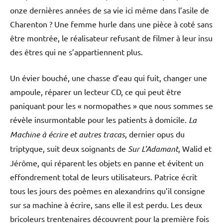
onze dernières années de sa vie ici même dans l’asile de
Charenton ? Une femme hurle dans une pièce à coté sans
être montrée, le réalisateur refusant de filmer à leur insu
des êtres qui ne s’appartiennent plus.
Un évier bouché, une chasse d’eau qui fuit, changer une
ampoule, réparer un lecteur CD, ce qui peut être
paniquant pour les « normopathes » que nous sommes se
révèle insurmontable pour les patients à domicile.
La
Machine à écrire et autres tracas
, dernier opus du
triptyque, suit deux soignants de
Sur L’Adamant
, Walid et
Jérôme, qui réparent les objets en panne et évitent un
effondrement total de leurs utilisateurs. Patrice écrit
tous les jours des poèmes en alexandrins qu’il consigne
sur sa machine à écrire, sans elle il est perdu. Les deux
bricoleurs trentenaires découvrent pour la première fois