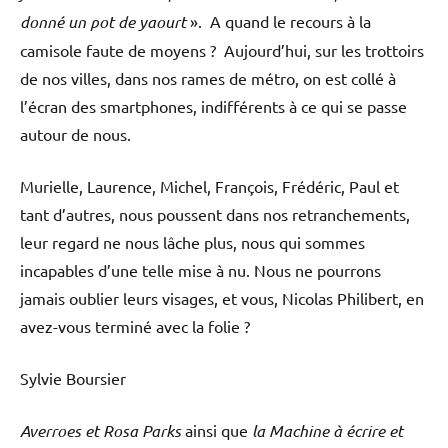
donné un pot de yaourt
». A quand le recours à la
camisole faute de moyens ? Aujourd’hui, sur les trottoirs
de nos villes, dans nos rames de métro, on est collé à
l’écran des smartphones, indifférents à ce qui se passe
autour de nous.
Murielle, Laurence, Michel, François, Frédéric, Paul et
tant d’autres, nous poussent dans nos retranchements,
leur regard ne nous lâche plus, nous qui sommes
incapables d’une telle mise à nu. Nous ne pourrons
jamais oublier leurs visages, et vous, Nicolas Philibert, en
avez-vous terminé avec la folie ?
Sylvie Boursier
Averroes et Rosa Parks
ainsi que
la Machine à écrire et