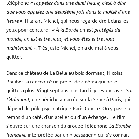
téléphone
« rappelez dans une demi-heure, c’est à dire
que vous appelez une deuxième fois dans la moitié d’une
heure
». Hilarant Michel, qui nous regarde droit dans les
yeux pour conclure :
« À la Borde on est protégés du
monde, on est entre nous, et vous êtes entre nous
maintenant ».
Très juste Michel, on a du mal à vous
quitter.
Dans ce château de La Belle au bois dormant, Nicolas
Philibert a rencontré un projet de cinéma qui ne le
quittera plus. Vingt-sept ans plus tard il y revient avec
Sur
L’Adamant,
une péniche amarrée sur la Seine à Paris, qui
dépend du pôle psychiatrique Paris Centre. On y passe le
temps d’un café, d’un atelier ou d’un échange. Le film
s’ouvre sur une chanson du groupe Téléphone
La Bombe
humaine,
interprétée par un « passager » qui s’y connait