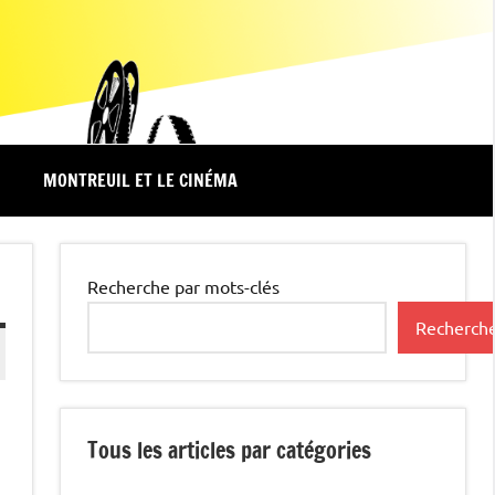
MONTREUIL ET LE CINÉMA
Recherche par mots-clés
Recherch
Tous les articles par catégories