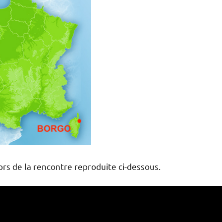
lors de la rencontre reproduite ci-dessous.