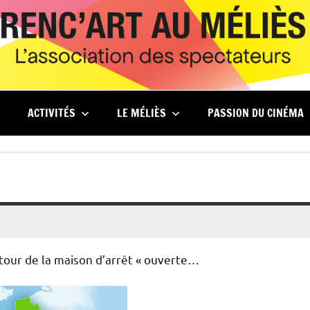
ACTIVITÉS
LE MÉLIÈS
PASSION DU CINÉMA
utour de la maison d’arrêt « ouverte…