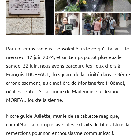
Par un temps radieux – ensoleillé juste ce qu’il fallait – le
mercredi 12 juin 2024, et un temps plutôt pluvieux le
samedi 22 juin, nous avons parcouru les lieux chers à
François TRUFFAUT, du square de la Trinité dans le 9ème
arrondissement, au cimetière de Montmartre (18ème),
où il est enterré. La tombe de Mademoiselle Jeanne
MOREAU jouxte la sienne.
Notre guide Juliette, munie de sa tablette magique,
complétait son propos avec des extraits de films. Nous la
remercions pour son enthousiasme communicatif.