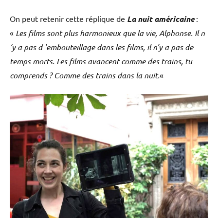
On peut retenir cette réplique de
La nuit américaine
:
«
Les films sont plus harmonieux que la vie, Alphonse. Il n
‘y a pas d ’embouteillage dans les films, il n’y a pas de
temps morts. Les films avancent comme des trains, tu
comprends ? Comme des trains dans la nuit.
«