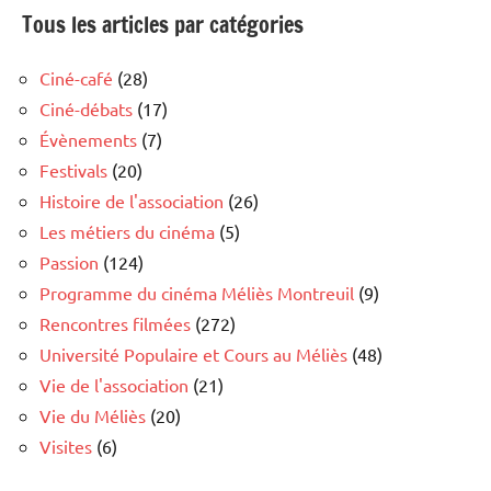
Tous les articles par catégories
Ciné-café
(28)
Ciné-débats
(17)
Évènements
(7)
Festivals
(20)
Histoire de l'association
(26)
Les métiers du cinéma
(5)
Passion
(124)
Programme du cinéma Méliès Montreuil
(9)
Rencontres filmées
(272)
Université Populaire et Cours au Méliès
(48)
Vie de l'association
(21)
Vie du Méliès
(20)
Visites
(6)