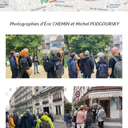
Photographies d’Éric CHEMIN et Michel PODGOURSKY