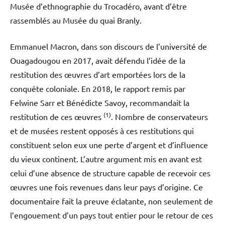
Musée d’ethnographie du Trocadéro, avant d’être
rassemblés au Musée du quai Branly.
Emmanuel Macron, dans son discours de l’université de
Ouagadougou en 2017, avait défendu l’idée de la
restitution des œuvres d’art emportées lors de la
conquête coloniale. En 2018, le rapport remis par
Felwine Sarr et Bénédicte Savoy, recommandait la
(1)
restitution de ces œuvres
. Nombre de conservateurs
et de musées restent opposés à ces restitutions qui
constituent selon eux une perte d’argent et d’influence
du vieux continent. L’autre argument mis en avant est
celui d’une absence de structure capable de recevoir ces
œuvres une fois revenues dans leur pays d’origine. Ce
documentaire fait la preuve éclatante, non seulement de
l’engouement d’un pays tout entier pour le retour de ces