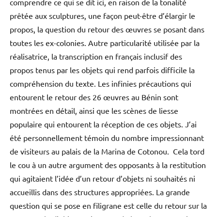
comprendre ce qui se dit ici, en raison de la tonalité
prêtée aux sculptures, une façon peut-être d’élargir le
propos, la question du retour des œuvres se posant dans
toutes les ex-colonies. Autre particularité utilisée par la
réalisatrice, la transcription en français inclusif des
propos tenus par les objets qui rend parfois difficile la
compréhension du texte. Les infinies précautions qui
entourent le retour des 26 œuvres au Bénin sont
montrées en détail, ainsi que les scènes de liesse
populaire qui entourent la réception de ces objets. J’ai
été personnellement témoin du nombre impressionnant
de visiteurs au palais de la Marina de Cotonou. Cela tord
le cou à un autre argument des opposants à la restitution
qui agitaient l’idée d’un retour d’objets ni souhaités ni
accueillis dans des structures appropriées. La grande
question qui se pose en filigrane est celle du retour sur la