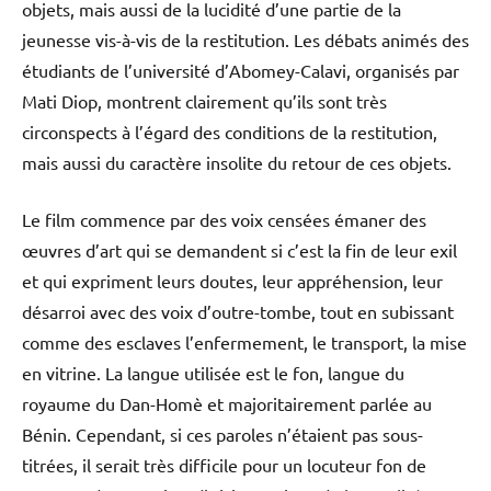
objets, mais aussi de la lucidité d’une partie de la
jeunesse vis-à-vis de la restitution. Les débats animés des
étudiants de l’université d’Abomey-Calavi, organisés par
Mati Diop, montrent clairement qu’ils sont très
circonspects à l’égard des conditions de la restitution,
mais aussi du caractère insolite du retour de ces objets.
Le film commence par des voix censées émaner des
œuvres d’art qui se demandent si c’est la fin de leur exil
et qui expriment leurs doutes, leur appréhension, leur
désarroi avec des voix d’outre-tombe, tout en subissant
comme des esclaves l’enfermement, le transport, la mise
en vitrine. La langue utilisée est le fon, langue du
royaume du Dan-Homè et majoritairement parlée au
Bénin. Cependant, si ces paroles n’étaient pas sous-
titrées, il serait très difficile pour un locuteur fon de