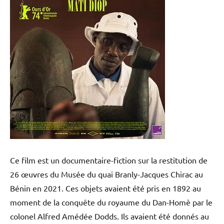
Ce film est un documentaire-fiction sur la restitution de
26 œuvres du Musée du quai Branly-Jacques Chirac au
Bénin en 2021. Ces objets avaient été pris en 1892 au
moment de la conquête du royaume du Dan-Homè par le
colonel Alfred Amédée Dodds. Ils avaient été donnés au