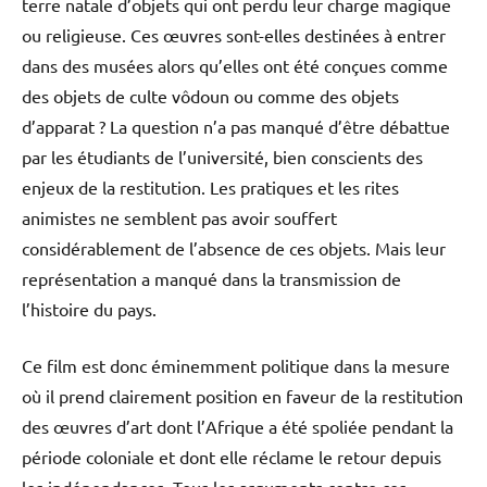
terre natale d’objets qui ont perdu leur charge magique
ou religieuse. Ces œuvres sont-elles destinées à entrer
dans des musées alors qu’elles ont été conçues comme
des objets de culte vôdoun ou comme des objets
d’apparat ? La question n’a pas manqué d’être débattue
par les étudiants de l’université, bien conscients des
enjeux de la restitution. Les pratiques et les rites
animistes ne semblent pas avoir souffert
considérablement de l’absence de ces objets. Mais leur
représentation a manqué dans la transmission de
l’histoire du pays.
Ce film est donc éminemment politique dans la mesure
où il prend clairement position en faveur de la restitution
des œuvres d’art dont l’Afrique a été spoliée pendant la
période coloniale et dont elle réclame le retour depuis
les indépendances. Tous les arguments contre ces