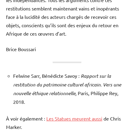
restitutions semblent maintenant vains et inopérants
face à la lucidité des acteurs chargés de recevoir ces
objets, conscients qu’ils sont des enjeux du retour en
Afrique de ces œuvres d’art.
Brice Boussari
Felwine Sarr, Bénédicte Savoy :
Rapport sur la
restitution du patrimoine culturel africain. Vers une
nouvelle éthique relationnelle
, Paris, Philippe Rey,
2018.
À voir également :
Les Statues meurent aussi
de Chris
Marker.