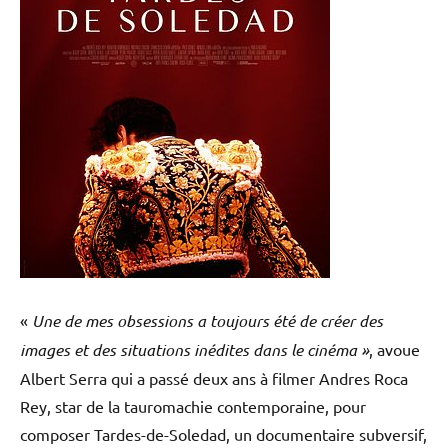
«
Une de mes obsessions a toujours été de créer des
images et des situations inédites dans le cinéma »
, avoue
Albert Serra qui a passé deux ans à filmer Andres Roca
Rey, star de la tauromachie contemporaine, pour
composer Tardes-de-Soledad, un documentaire subversif,