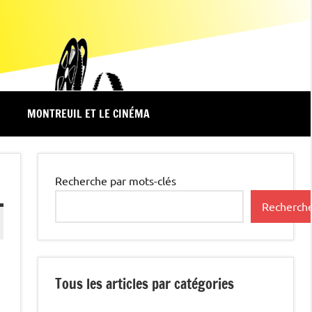
MONTREUIL ET LE CINÉMA
Recherche par mots-clés
Recherch
Tous les articles par catégories