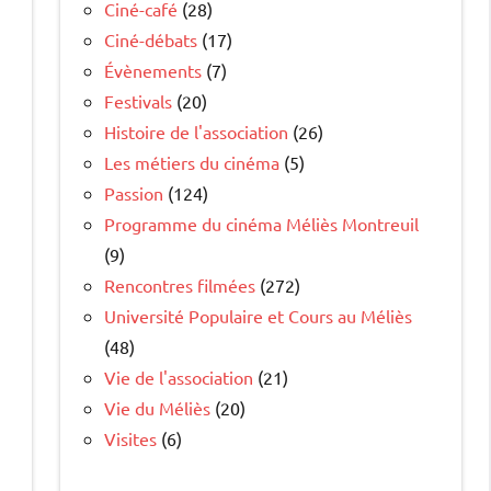
Ciné-café
(28)
Ciné-débats
(17)
Évènements
(7)
Festivals
(20)
Histoire de l'association
(26)
Les métiers du cinéma
(5)
Passion
(124)
Programme du cinéma Méliès Montreuil
(9)
Rencontres filmées
(272)
Université Populaire et Cours au Méliès
(48)
Vie de l'association
(21)
Vie du Méliès
(20)
Visites
(6)