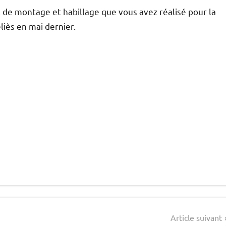
il de montage et habillage que vous avez réalisé pour la
liès en mai dernier.
Article suivant