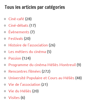
Tous les articles par catégories
Ciné-café
(28)
Ciné-débats
(17)
Évènements
(7)
Festivals
(20)
Histoire de l'association
(26)
Les métiers du cinéma
(5)
Passion
(124)
Programme du cinéma Méliès Montreuil
(9)
Rencontres filmées
(272)
Université Populaire et Cours au Méliès
(48)
Vie de l'association
(21)
Vie du Méliès
(20)
Visites
(6)