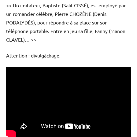
<< Un imitateur, Baptiste (Salif CISSÉ), est employé par
un romancier célèbre, Pierre CHOZÈNE (Denis
PODALYDÈS), pour répondre à sa place sur son
téléphone portable. Entre en jeu sa fille, Fanny (Manon
CLAVEL)… >>
Attention : divulgâchage.