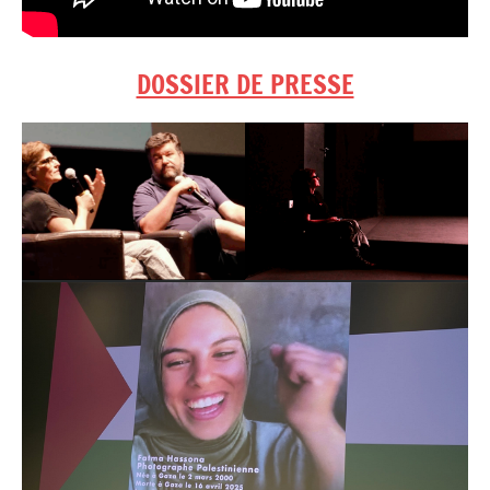
DOSSIER DE PRESSE