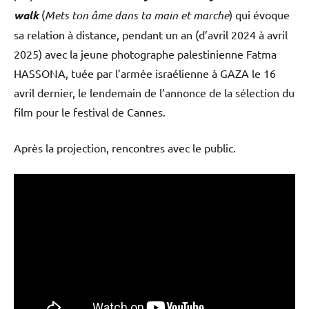
walk
(
Mets ton âme dans ta main et marche
) qui évoque
sa relation à distance, pendant un an (d’avril 2024 à avril
2025) avec la jeune photographe palestinienne Fatma
HASSONA, tuée par l’armée israélienne à GAZA le 16
avril dernier, le lendemain de l’annonce de la sélection du
film pour le festival de Cannes.
Après la projection, rencontres avec le public.