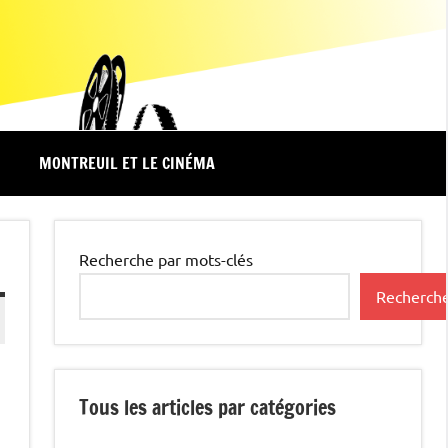
MONTREUIL ET LE CINÉMA
Recherche par mots-clés
Recherch
Tous les articles par catégories