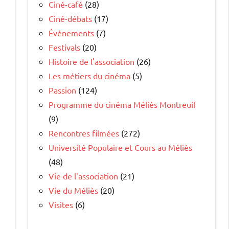
Ciné-café
(28)
Ciné-débats
(17)
Évènements
(7)
Festivals
(20)
Histoire de l'association
(26)
Les métiers du cinéma
(5)
Passion
(124)
Programme du cinéma Méliès Montreuil
(9)
Rencontres filmées
(272)
Université Populaire et Cours au Méliès
(48)
Vie de l'association
(21)
Vie du Méliès
(20)
Visites
(6)