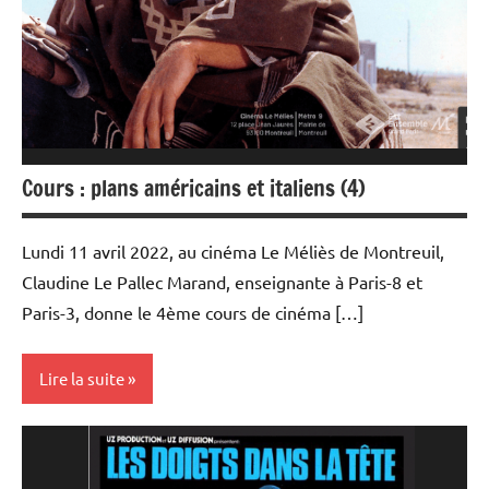
Cours : plans américains et italiens (4)
Lundi 11 avril 2022, au cinéma Le Méliès de Montreuil,
Claudine Le Pallec Marand, enseignante à Paris-8 et
Paris-3, donne le 4ème cours de cinéma […]
Lire la suite
Rencontres
filmées