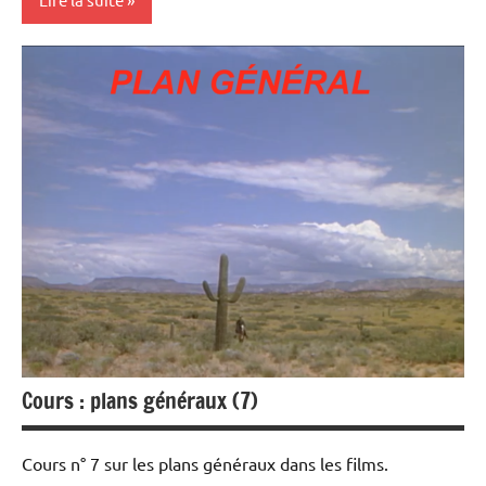
Rencontres
filmées
Cours : plans généraux (7)
Cours n° 7 sur les plans généraux dans les films.