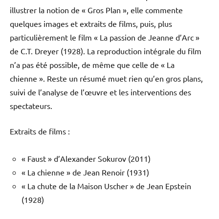
illustrer la notion de « Gros Plan », elle commente
quelques images et extraits de films, puis, plus
particulièrement le film « La passion de Jeanne d’Arc »
de C.T. Dreyer (1928). La reproduction intégrale du film
n’a pas été possible, de même que celle de « La
chienne ». Reste un résumé muet rien qu’en gros plans,
suivi de l’analyse de l’œuvre et les interventions des
spectateurs.
Extraits de films :
« Faust » d’Alexander Sokurov (2011)
« La chienne » de Jean Renoir (1931)
« La chute de la Maison Uscher » de Jean Epstein
(1928)