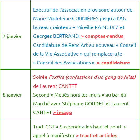
Exécutif de l’association provisoire autour de
Marie-Madeleine CORNIÈRES jusqu’à l’AG,
bureau maintenu + Mireille RAINGUEZ et
Georges BERTRAND.
> comptes-rendus
7 janvier
Candidature de Renc’Art au nouveau « Conseil
de la Vie Associative » qui remplacera le
« Conseil des Associations ».
> candidature
Soirée
Foxfire
(confessions d’un gang de filles)
de Laurent CANTET
8 janvier
Second « Méliès hors-les-murs » au bar du
Marché avec Stéphane GOUDET et Laurent
CANTET
> image
Tract CGT « Suspendez-les haut et court >
appel à manifester
> tract et articles