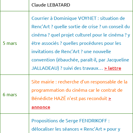
Claude LEBATARD
Courrier à Dominique VOYNET : situation de
Renc’Art ? quelle sortie de crise ? un conseil du
cinéma ? quel projet culturel pour le cinéma ? y
5 mars
être associés ? quelles procédures pour les
invitations de Renc’Art ? une nouvelle
convention (ébauchée, paraît-il, par Jacqueline
JALLADEAU) ? suivi des travaux…
> lettre
Site mairie : recherche d’un responsable de la
programmation du cinéma car le contrat de
6 mars
Bénédicte HAZÉ n’est pas reconduit
>
annonce
Propositions de Serge FENDRIKOFF :
délocaliser les séances « Renc’Art » pour y