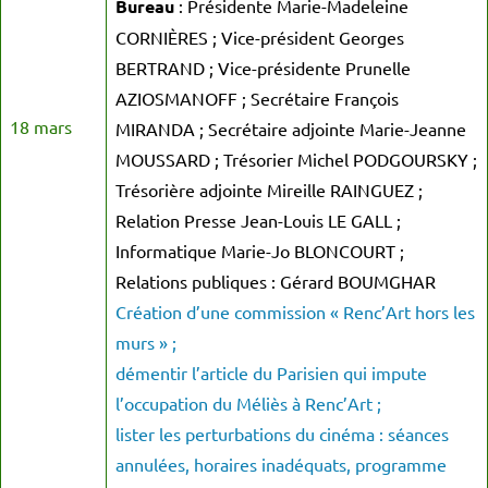
Bureau
: Présidente Marie-Madeleine
CORNIÈRES ; Vice-président Georges
BERTRAND ; Vice-présidente Prunelle
AZIOSMANOFF ; Secrétaire François
18 mars
MIRANDA ; Secrétaire adjointe Marie-Jeanne
MOUSSARD ; Trésorier Michel PODGOURSKY ;
Trésorière adjointe Mireille RAINGUEZ ;
Relation Presse Jean-Louis LE GALL ;
Informatique Marie-Jo BLONCOURT ;
Relations publiques : Gérard BOUMGHAR
Création d’une commission « Renc’Art hors les
murs » ;
démentir l’article du Parisien qui impute
l’occupation du Méliès à Renc’Art ;
lister les perturbations du cinéma : séances
annulées, horaires inadéquats, programme