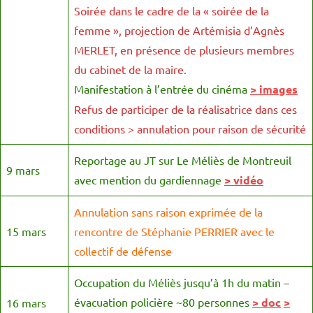
Soirée dans le cadre de la « soirée de la
femme », projection de Artémisia d’Agnès
MERLET, en présence de plusieurs membres
du cabinet de la maire.
Manifestation à l’entrée du cinéma
> images
Refus de participer de la réalisatrice dans ces
conditions > annulation pour raison de sécurité
Reportage au JT sur Le Méliès de Montreuil
9 mars
avec mention du gardiennage
> vidéo
Annulation sans raison exprimée de la
15 mars
rencontre de Stéphanie PERRIER avec le
collectif de défense
Occupation du Méliès jusqu’à 1h du matin –
évacuation policière ~80 personnes
>
doc
>
16 mars