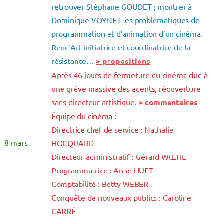
retrouver Stéphane GOUDET ; montrer à
Dominique VOYNET les problématiques de
programmation et d’animation d’un cinéma.
Renc’Art initiatrice et coordinatrice de la
résistance…
> propositions
Après 46 jours de fermeture du cinéma due à
une grève massive des agents, réouverture
sans directeur artistique.
> commentaires
Équipe du cinéma :
Directrice chef de service : Nathalie
8 mars
HOCQUARD
Directeur administratif : Gérard WŒHL
Programmatrice : Anne HUET
Comptabilité : Betty WEBER
Conquête de nouveaux publics : Caroline
CARRÉ