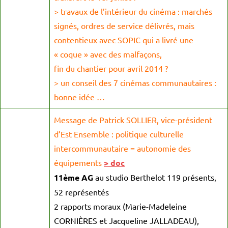
> travaux de l’intérieur du cinéma : marchés
signés, ordres de service délivrés, mais
contentieux avec SOPIC qui a livré une
« coque » avec des malfaçons,
fin du chantier pour avril 2014 ?
> un conseil des 7 cinémas communautaires :
bonne idée …
Message de Patrick SOLLIER, vice-président
d’Est Ensemble : politique culturelle
intercommunautaire = autonomie des
équipements
> doc
11ème AG
au studio Berthelot 119 présents,
52 représentés
2 rapports moraux (Marie-Madeleine
CORNIÈRES et Jacqueline JALLADEAU),