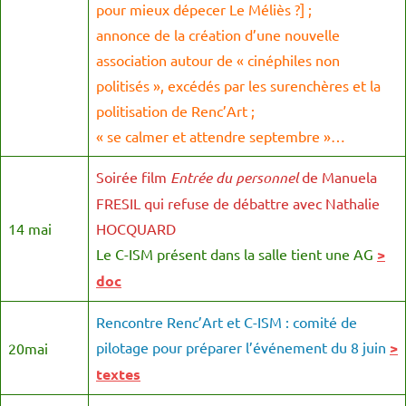
pour mieux dépecer Le Méliès ?] ;
annonce de la création d’une nouvelle
association autour de « cinéphiles non
politisés », excédés par les surenchères et la
politisation de Renc’Art ;
« se calmer et attendre septembre »…
Soirée film
Entrée du personnel
de Manuela
FRESIL qui refuse de débattre avec Nathalie
14 mai
HOCQUARD
Le C-ISM présent dans la salle tient une AG
>
doc
Rencontre Renc’Art et C-ISM : comité de
pilotage pour préparer l’événement du 8 juin
>
20mai
textes