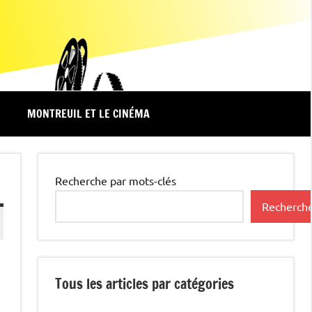
MONTREUIL ET LE CINÉMA
Recherche par mots-clés
Recherch
Tous les articles par catégories