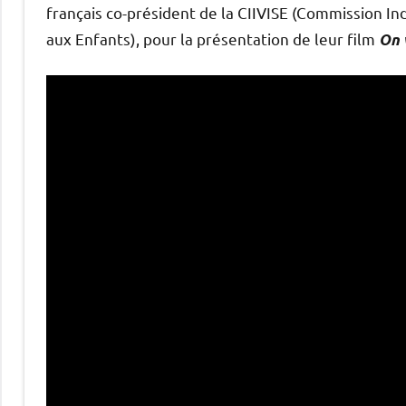
français co-président de la CIIVISE (Commission In
aux Enfants), pour la présentation de leur film
On 