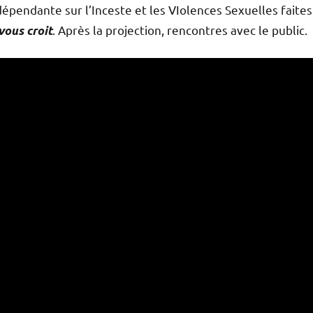
dépendante sur l’Inceste et les VIolences Sexuelles faites
. Après la projection, rencontres avec le public.
vous croit