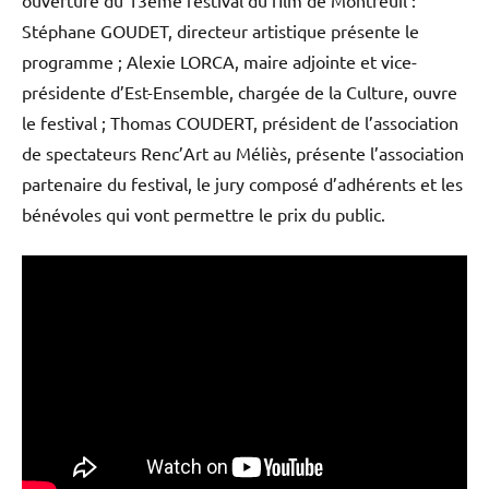
Stéphane GOUDET, directeur artistique présente le
programme ; Alexie LORCA, maire adjointe et vice-
présidente d’Est-Ensemble, chargée de la Culture, ouvre
le festival ; Thomas COUDERT, président de l’association
de spectateurs Renc’Art au Méliès, présente l’association
partenaire du festival, le jury composé d’adhérents et les
bénévoles qui vont permettre le prix du public.