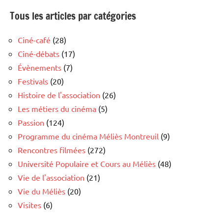
Tous les articles par catégories
Ciné-café
(28)
Ciné-débats
(17)
Évènements
(7)
Festivals
(20)
Histoire de l'association
(26)
Les métiers du cinéma
(5)
Passion
(124)
Programme du cinéma Méliès Montreuil
(9)
Rencontres filmées
(272)
Université Populaire et Cours au Méliès
(48)
Vie de l'association
(21)
Vie du Méliès
(20)
Visites
(6)