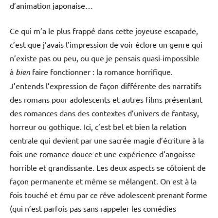
d’animation japonaise…
Ce qui m’a le plus frappé dans cette joyeuse escapade,
c’est que j’avais l’impression de voir éclore un genre qui
n’existe pas ou peu, ou que je pensais quasi-impossible
à
bien
faire fonctionner : la romance horrifique.
J’entends l’expression de façon différente des narratifs
des romans pour adolescents et autres films présentant
des romances dans des contextes d’univers de fantasy,
horreur ou gothique. Ici, c’est bel et bien la relation
centrale qui devient par une sacrée magie d’écriture à la
fois une romance douce et une expérience d’angoisse
horrible et grandissante. Les deux aspects se côtoient de
façon permanente et même se mélangent. On est à la
fois touché et ému par ce rêve adolescent prenant forme
(qui n’est parfois pas sans rappeler les comédies