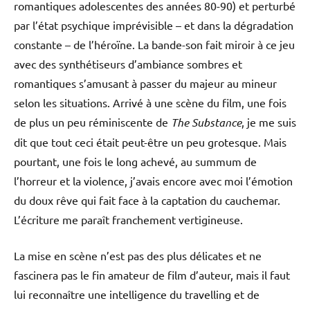
romantiques adolescentes des années 80-90) et perturbé
par l’état psychique imprévisible – et dans la dégradation
constante – de l’héroïne. La bande-son fait miroir à ce jeu
avec des synthétiseurs d’ambiance sombres et
romantiques s’amusant à passer du majeur au mineur
selon les situations. Arrivé à une scène du film, une fois
de plus un peu réminiscente de
The Substance
, je me suis
dit que tout ceci était peut-être un peu grotesque. Mais
pourtant, une fois le long achevé, au summum de
l’horreur et la violence, j’avais encore avec moi l’émotion
du doux rêve qui fait face à la captation du cauchemar.
L’écriture me paraît franchement vertigineuse.
La mise en scène n’est pas des plus délicates et ne
fascinera pas le fin amateur de film d’auteur, mais il faut
lui reconnaître une intelligence du travelling et de