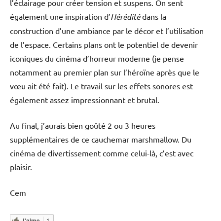
l’éclairage pour créer tension et suspens. On sent
également une inspiration d’
Hérédité
dans la
construction d’une ambiance par le décor et l’utilisation
de l’espace. Certains plans ont le potentiel de devenir
iconiques du cinéma d’horreur moderne (je pense
notamment au premier plan sur l’héroïne après que le
vœu ait été fait). Le travail sur les effets sonores est
également assez impressionnant et brutal.
Au final, j’aurais bien goûté 2 ou 3 heures
supplémentaires de ce cauchemar marshmallow. Du
cinéma de divertissement comme celui-là, c’est avec
plaisir.
Cem
J'aime
1