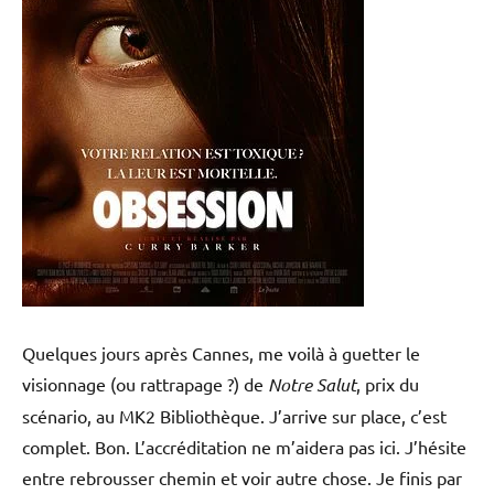
Quelques jours après Cannes, me voilà à guetter le
visionnage (ou rattrapage ?) de
Notre Salut
, prix du
scénario, au MK2 Bibliothèque. J’arrive sur place, c’est
complet. Bon. L’accréditation ne m’aidera pas ici. J’hésite
entre rebrousser chemin et voir autre chose. Je finis par