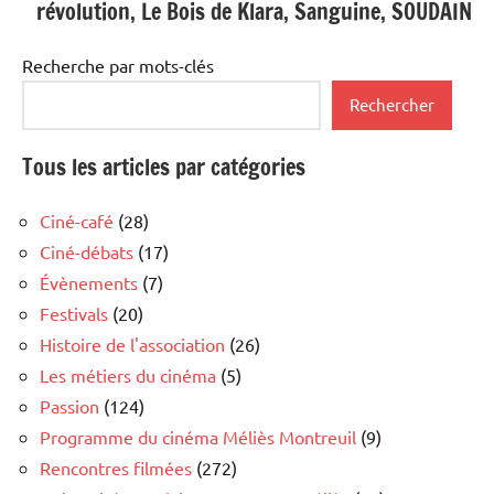
révolution, Le Bois de Klara, Sanguine, SOUDAIN
Recherche par mots-clés
Rechercher
Tous les articles par catégories
Ciné-café
(28)
Ciné-débats
(17)
Évènements
(7)
Festivals
(20)
Histoire de l'association
(26)
Les métiers du cinéma
(5)
Passion
(124)
Programme du cinéma Méliès Montreuil
(9)
Rencontres filmées
(272)