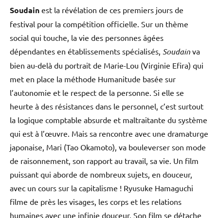
Soudain
est la révélation de ces premiers jours de
festival pour la compétition officielle. Sur un thème
social qui touche, la vie des personnes âgées
dépendantes en établissements spécialisés,
Soudain
va
bien au-delà du portrait de Marie-Lou (Virginie Efira) qui
met en place la méthode Humanitude basée sur
l’autonomie et le respect de la personne. Si elle se
heurte à des résistances dans le personnel, c’est surtout
la logique comptable absurde et maltraitante du système
qui est à l’œuvre. Mais sa rencontre avec une dramaturge
japonaise, Mari (Tao Okamoto), va bouleverser son mode
de raisonnement, son rapport au travail, sa vie. Un film
puissant qui aborde de nombreux sujets, en douceur,
avec un cours sur la capitalisme ! Ryusuke Hamaguchi
filme de près les visages, les corps et les relations
humaines avec une infinie douceur. Son film se détache