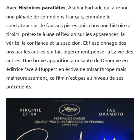
Avec
Histoires parallèles
, Asghar Farhadi, qui a réuni
une pléïade de comédiens français, emmène le
spectateur sur de fausses pistes puis dans une histoire à
tiroirs, prétexte à une réflexion sur les apparences, la
vérité, la confiance et la suspicion. Et l’espionnage des
uns par les autres qui fait légèrement penser à La vie des
autres. Une brève apparition amusante de Deneuve en
éditrice face à Huppert en écrivaine misanthrope mais
malheureusement, ce film n’est pas au niveau de ses
précédents.