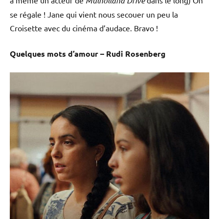
Mulholland Drive
se régale ! Jane qui vient nous secouer un peu la
Croisette avec du cinéma d’audace. Bravo !
Quelques mots d’amour – Rudi Rosenberg