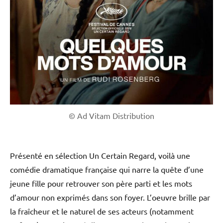
© Ad Vitam Distribution
Présenté en sélection Un Certain Regard, voilà une
comédie dramatique française qui narre la quête d’une
jeune fille pour retrouver son père parti et les mots
d’amour non exprimés dans son foyer. L’oeuvre brille par
la fraîcheur et le naturel de ses acteurs (notamment