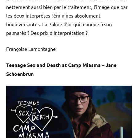
nettement aussi bien par le traitement, l’image que par
les deux interprètes féminines absolument
bouleversantes. La Palme d’or qui manque à son
palmarès ? Des prix d’interprétation ?
Françoise Lamontagne
Teenage Sex and Death at Camp Miasma – Jane
Schoenbrun